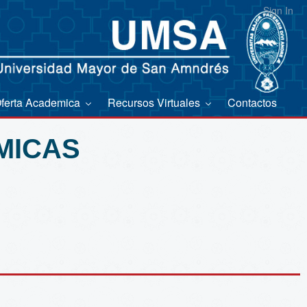
Sign In
ferta Academica
Recursos Virtuales
Contactos
MICAS