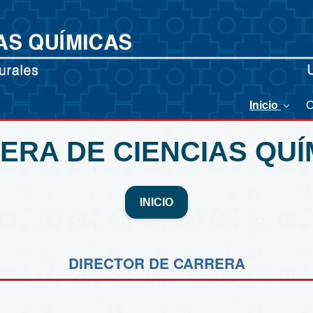
Inicio
O
ERA DE CIENCIAS QUÍ
INICIO
DIRECTOR DE CARRERA