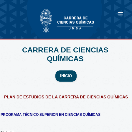
CARRERA DE CIENCIAS
QUÍMICAS
INICIO
PLAN DE ESTUDIOS DE LA CARRERA DE CIENCIAS QUÍMICAS
PROGRAMA TÉCNICO SUPERIOR EN CIENCIAS QUÍMICAS