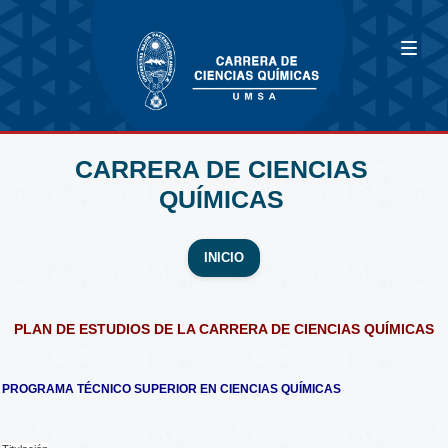
CARRERA DE CIENCIAS
QUÍMICAS
INICIO
PLAN DE ESTUDIOS DE LA CARRERA DE CIENCIAS QUÍMICAS
PROGRAMA TÉCNICO SUPERIOR EN CIENCIAS QUÍMICAS