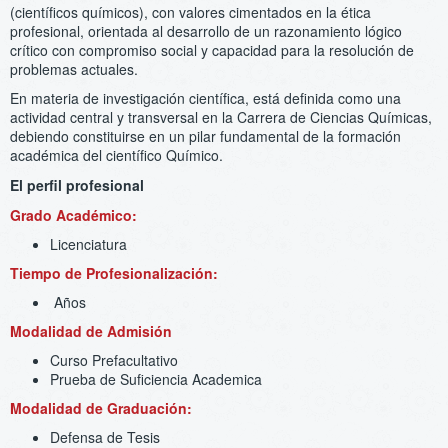
(científicos químicos), con valores cimentados en la ética
profesional, orientada al desarrollo de un razonamiento lógico
crítico con compromiso social y capacidad para la resolución de
problemas actuales.
En materia de investigación científica, está definida como una
actividad central y transversal en la Carrera de Ciencias Químicas,
debiendo constituirse en un pilar fundamental de la formación
académica del científico Químico.
El perfil profesional
Grado Académico:
Licenciatura
Tiempo de Profesionalización:
Años
Modalidad de Admisión
Curso Prefacultativo
Prueba de Suficiencia Academica
Modalidad de Graduación:
Defensa de Tesis