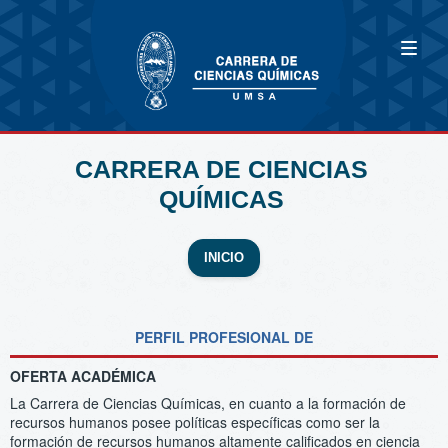
CARRERA DE CIENCIAS
QUÍMICAS
INICIO
PERFIL PROFESIONAL DE
OFERTA ACADÉMICA
La Carrera de Ciencias Químicas, en cuanto a la formación de
recursos humanos posee políticas específicas como ser la
formación de recursos humanos altamente calificados en ciencia