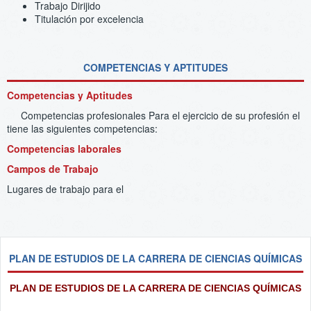
Trabajo Dirijido
Titulación por excelencia
COMPETENCIAS Y APTITUDES
Competencias y Aptitudes
Competencias profesionales Para el ejercicio de su profesión el
tiene las siguientes competencias:
Competencias laborales
Campos de Trabajo
Lugares de trabajo para el
PLAN DE ESTUDIOS DE LA CARRERA DE CIENCIAS QUÍMICAS
PLAN DE ESTUDIOS DE LA CARRERA DE CIENCIAS QUÍMICAS