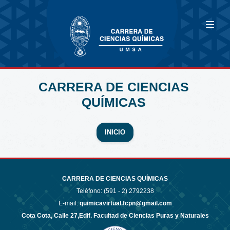
CARRERA DE CIENCIAS
QUÍMICAS
INICIO
CARRERA DE CIENCIAS QUÍMICAS
Teléfono: (591 - 2)
2792238
E-mail:
quimicavirtual.fcpn@gmail.com
Cota Cota, Calle 27,Edif. Facultad de Ciencias Puras y Naturales