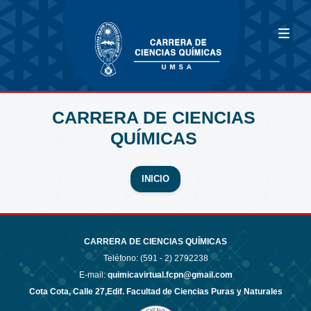
CARRERA DE CIENCIAS
QUÍMICAS
INICIO
CARRERA DE CIENCIAS QUÍMICAS
Teléfono: (591 - 2)
2792238
E-mail:
quimicavirtual.fcpn@gmail.com
Cota Cota, Calle 27,Edif. Facultad de Ciencias Puras y Naturales