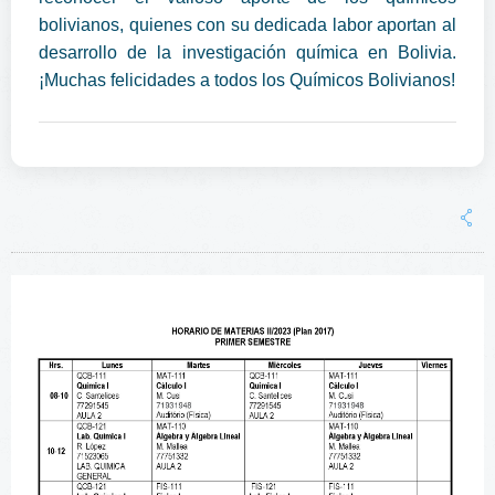
bolivianos, quienes con su dedicada labor aportan al
desarrollo de la investigación química en Bolivia.
¡Muchas felicidades a todos los Químicos Bolivianos!