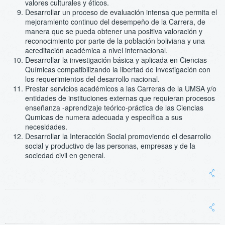
valores culturales y éticos.
Desarrollar un proceso de evaluación intensa que permita el
mejoramiento continuo del desempeño de la Carrera, de
manera que se pueda obtener una positiva valoración y
reconocimiento por parte de la población boliviana y una
acreditación académica a nivel internacional.
Desarrollar la investigación básica y aplicada en Ciencias
Químicas compatibilizando la libertad de investigación con
los requerimientos del desarrollo nacional.
Prestar servicios académicos a las Carreras de la UMSA y/o
entidades de instituciones externas que requieran procesos
enseñanza -aprendizaje teórico-práctica de las Ciencias
Qumicas de numera adecuada y específica a sus
necesidades.
Desarrollar la Interacción Social promoviendo el desarrollo
social y productivo de las personas, empresas y de la
sociedad civil en general.