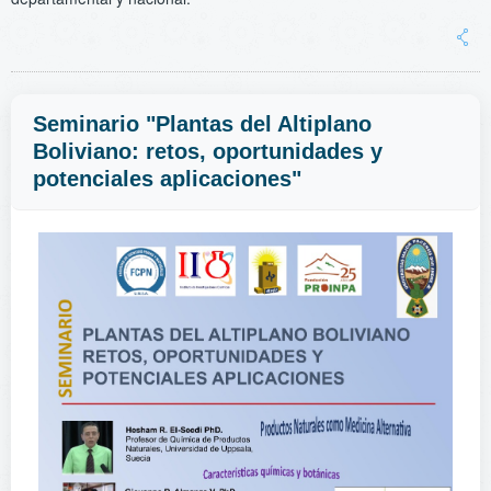
Seminario "Plantas del Altiplano
Boliviano: retos, oportunidades y
potenciales aplicaciones"