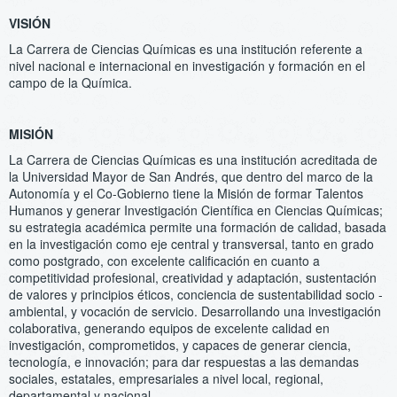
VISIÓN
La Carrera de Ciencias Químicas es una institución referente a
nivel nacional e internacional en investigación y formación en el
campo de la Química.
MISIÓN
La Carrera de Ciencias Químicas es una institución acreditada de
la Universidad Mayor de San Andrés, que dentro del marco de la
Autonomía y el Co-Gobierno tiene la Misión de formar Talentos
Humanos y generar Investigación Científica en Ciencias Químicas;
su estrategia académica permite una formación de calidad, basada
en la investigación como eje central y transversal, tanto en grado
como postgrado, con excelente calificación en cuanto a
competitividad profesional, creatividad y adaptación, sustentación
de valores y principios éticos, conciencia de sustentabilidad socio -
ambiental, y vocación de servicio. Desarrollando una investigación
colaborativa, generando equipos de excelente calidad en
investigación, comprometidos, y capaces de generar ciencia,
tecnología, e innovación; para dar respuestas a las demandas
sociales, estatales, empresariales a nivel local, regional,
departamental y nacional.