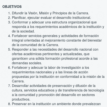
OBJETIVOS
Difundir la Visión, Misión y Principios de la Carrera.
Planificar, ejecutar evaluar el desarrollo institucional.
Conformar y adecuar una estructura organizacional que
responda a los requerimientos académicos de la institución y
de la sociedad.
Fortalecer servicios generales y actividades de formación
integral orientadas al mejoramiento constante del bienestar
de la comunidad de la Carrera.
Responder a las necesidades del desarrollo nacional con
ofertas académicas pertinentes y actualizadas, que
garanticen una sólida formación profesional acorde a las
demandas sociales.
Fortalecer y adecuar la labor de investigación a los
requerimientos nacionales y a las líneas de acción
propuestas por la institución en conformidad a la misión de la
Carrera.
Desarrollar actividades de preservación y difusión de la
cultura, servicios educativos y de transferencia de tecnología
a la comunidad y promoción del desarrollo en sectores
productivos.
Preservar en la institución un ambiente donde prevalezcan