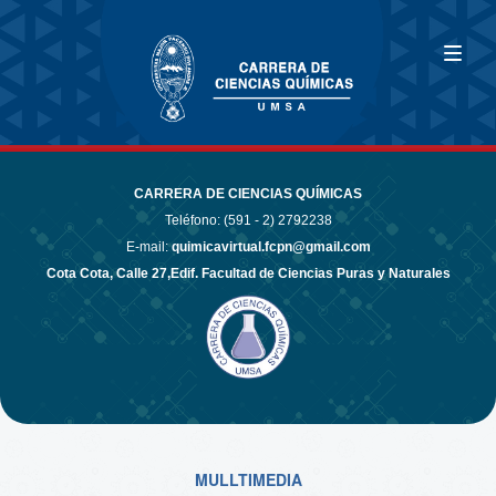
CARRERA DE CIENCIAS QUÍMICAS
Teléfono: (591 - 2)
2792238
E-mail:
quimicavirtual.fcpn@gmail.com
Cota Cota, Calle 27,Edif. Facultad de Ciencias Puras y Naturales
MULLTIMEDIA