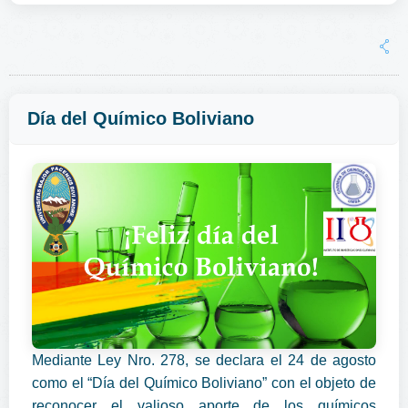
Día del Químico Boliviano
Mediante Ley Nro. 278, se declara el 24 de agosto
como el “Día del Químico Boliviano” con el objeto de
reconocer el valioso aporte de los químicos