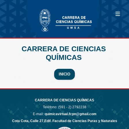
CARRERA DE CIENCIAS
QUÍMICAS
INICIO
CARRERA DE CIENCIAS QUÍMICAS
Teléfono: (591 - 2)
2792238
E-mail:
quimicavirtual.fcpn@gmail.com
Cota Cota, Calle 27,Edif. Facultad de Ciencias Puras y Naturales