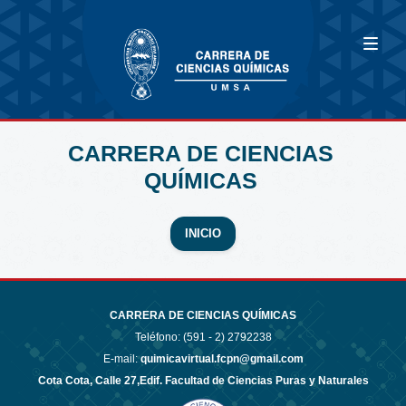
CARRERA DE CIENCIAS
QUÍMICAS
INICIO
CARRERA DE CIENCIAS QUÍMICAS
Teléfono: (591 - 2)
2792238
E-mail:
quimicavirtual.fcpn@gmail.com
Cota Cota, Calle 27,Edif. Facultad de Ciencias Puras y Naturales