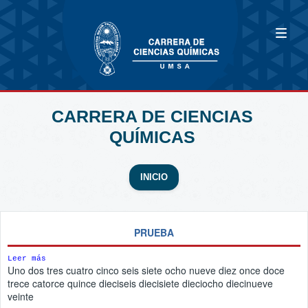
CARRERA DE CIENCIAS
QUÍMICAS
INICIO
PRUEBA
Leer más
Uno dos tres cuatro cinco seis siete ocho nueve diez once doce
trece catorce quince dieciseis diecisiete dieciocho diecinueve
veinte