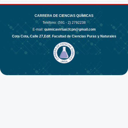
CARRERA DE CIENCIAS QUÍMICAS
Teléfono: (591 - 2)
2792238
E-mail:
quimicavirtual.fcpn@gmail.com
Cota Cota, Calle 27,Edif. Facultad de Ciencias Puras y Naturales