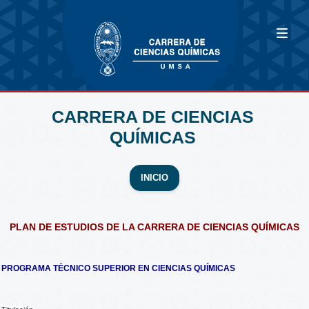
CARRERA DE CIENCIAS
QUÍMICAS
INICIO
PLAN DE ESTUDIOS DE LA CARRERA DE CIENCIAS QUÍMICAS
PROGRAMA TÉCNICO SUPERIOR EN CIENCIAS QUÍMICAS