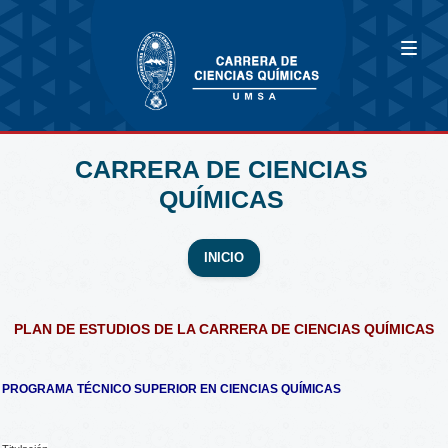
CARRERA DE CIENCIAS
QUÍMICAS
INICIO
PLAN DE ESTUDIOS DE LA CARRERA DE CIENCIAS QUÍMICAS
PROGRAMA TÉCNICO SUPERIOR EN CIENCIAS QUÍMICAS