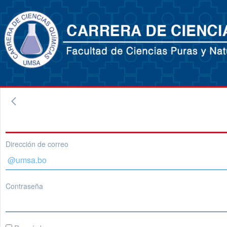
Dirección de correo
Contraseña