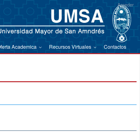
Acceder
ferta Academica
Recursos Virtuales
Contactos