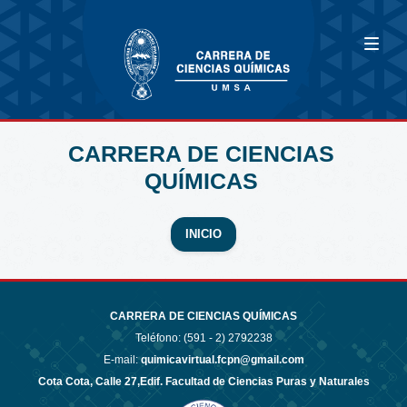
CARRERA DE CIENCIAS
QUÍMICAS
INICIO
CARRERA DE CIENCIAS QUÍMICAS
Teléfono: (591 - 2)
2792238
E-mail:
quimicavirtual.fcpn@gmail.com
Cota Cota, Calle 27,Edif. Facultad de Ciencias Puras y Naturales