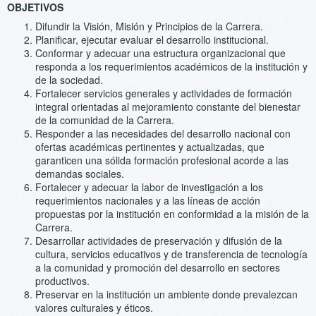
OBJETIVOS
Difundir la Visión, Misión y Principios de la Carrera.
Planificar, ejecutar evaluar el desarrollo institucional.
Conformar y adecuar una estructura organizacional que
responda a los requerimientos académicos de la institución y
de la sociedad.
Fortalecer servicios generales y actividades de formación
integral orientadas al mejoramiento constante del bienestar
de la comunidad de la Carrera.
Responder a las necesidades del desarrollo nacional con
ofertas académicas pertinentes y actualizadas, que
garanticen una sólida formación profesional acorde a las
demandas sociales.
Fortalecer y adecuar la labor de investigación a los
requerimientos nacionales y a las líneas de acción
propuestas por la institución en conformidad a la misión de la
Carrera.
Desarrollar actividades de preservación y difusión de la
cultura, servicios educativos y de transferencia de tecnología
a la comunidad y promoción del desarrollo en sectores
productivos.
Preservar en la institución un ambiente donde prevalezcan
valores culturales y éticos.