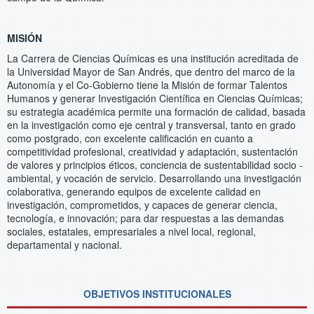
MISIÓN
La Carrera de Ciencias Químicas es una institución acreditada de
la Universidad Mayor de San Andrés, que dentro del marco de la
Autonomía y el Co-Gobierno tiene la Misión de formar Talentos
Humanos y generar Investigación Científica en Ciencias Químicas;
su estrategia académica permite una formación de calidad, basada
en la investigación como eje central y transversal, tanto en grado
como postgrado, con excelente calificación en cuanto a
competitividad profesional, creatividad y adaptación, sustentación
de valores y principios éticos, conciencia de sustentabilidad socio -
ambiental, y vocación de servicio. Desarrollando una investigación
colaborativa, generando equipos de excelente calidad en
investigación, comprometidos, y capaces de generar ciencia,
tecnología, e innovación; para dar respuestas a las demandas
sociales, estatales, empresariales a nivel local, regional,
departamental y nacional.
OBJETIVOS INSTITUCIONALES