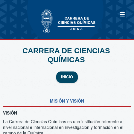
CARRERA DE CIENCIAS
QUÍMICAS
INICIO
MISIÓN Y VISIÓN
VISIÓN
La Carrera de Ciencias Químicas es una institución referente a
nivel nacional e internacional en investigación y formación en el
campo de la Química.