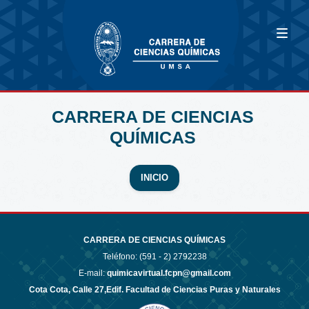
CARRERA DE CIENCIAS
QUÍMICAS
INICIO
CARRERA DE CIENCIAS QUÍMICAS
Teléfono: (591 - 2)
2792238
E-mail:
quimicavirtual.fcpn@gmail.com
Cota Cota, Calle 27,Edif. Facultad de Ciencias Puras y Naturales