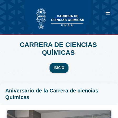
CARRERA DE CIENCIAS
QUÍMICAS
INICIO
Aniversario de la Carrera de ciencias
Químicas