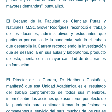
mayores demandas”, puntualizó.
El Decano de la Facultad de Ciencias Puras y
Naturales, M.Sc. Grover Rodríguez, reconoció el trabajo
de los docentes, administrativos y estudiantes que
partieron por causa de la pandemia, saludó el trabajo
que desarrolla la Carrera reconociendo la investigación
que se desarrolla en sus aulas y laboratorios, producto
de esto, cuenta con la mayor cantidad de doctorantes
en formación.
El Director de la Carrera, Dr. Heriberto Castañeta,
manifestó que esa Unidad Académica es el resultado
del trabajo comprometido de todos sus miembros,
informó sobre las acciones que asumieron por efecto de
la pandemia para continuar formando profesionales
competentes al servicio del país, muchos de los cuales