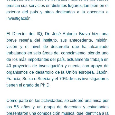
prestan sus servicios en distintos lugares, también en el
exterior del país y otros dedicados a la docencia e
investigación.
El Director del IIQ, Dr. José Antonio Bravo hizo una
breve reseña del Instituto, sus antecedente, misión,
visión y el nivel de desarrolló que ha alcanzado
trabajando en seis áreas del conocimiento, siendo uno
de los más importantes del país, actualmente trabaja en
40 proyectos de investigación y cuenta con apoyo de
organismos de desarrollo de la Unión europea, Japón,
Francia, Suiza o Suecia y el 70% de sus investigadores
tienen el grado de Ph.D.
Como parte de las actividades, se celebró una misa por
los 55 años y un grupo de docentes y estudiantes
presentaron una composición musical que identifica a la