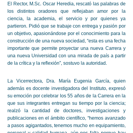
El Rector, M.Sc. Oscar Heredia, rescató las palabras de
los distintos oradores que reflejaban amor por la
ciencia, la academia, el servicio y por quienes ya
partieron. Pidió que se trabaje con entrega y pasión por
un objetivo, apasionándose por el conocimiento para la
construcción de una nueva sociedad, “esta es una fecha
importante que permite proyectar una nueva Carrera y
una nueva Universidad con una mirada de país a partir
de la crítica y la reflexión”, sostuvo la autoridad.
La Vicerrectora, Dra. María Eugenia García, quien
además es docente investigadora del Instituto, expresó
su emoción por celebrar los 55 años de la Carrera en la
que sus integrantes entregan su tiempo por la ciencia;
realzó la cantidad de doctores, investigaciones y
publicaciones en el ámbito científico, “hemos avanzado
a pasos agigantados, tenemos mucho en equipamiento,
personal y calidad humana, aún nos falta porque hay