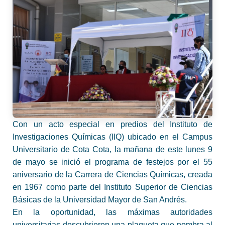
Con un acto especial en predios del Instituto de
Investigaciones Químicas (IIQ) ubicado en el Campus
Universitario de Cota Cota, la mañana de este lunes 9
de mayo se inició el programa de festejos por el 55
aniversario de la Carrera de Ciencias Químicas, creada
en 1967 como parte del Instituto Superior de Ciencias
Básicas de la Universidad Mayor de San Andrés.
En la oportunidad, las máximas autoridades
universitarias descubrieron una plaqueta que nombra al