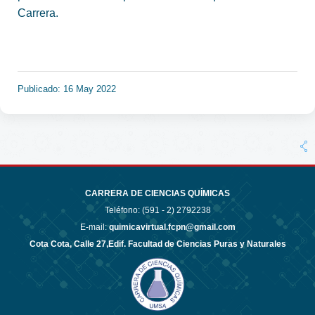
Carrera.
Publicado: 16 May 2022
CARRERA DE CIENCIAS QUÍMICAS
Teléfono: (591 - 2)
2792238
E-mail:
quimicavirtual.fcpn@gmail.com
Cota Cota, Calle 27,Edif. Facultad de Ciencias Puras y Naturales