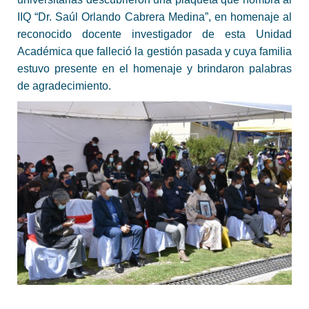
IIQ “Dr. Saúl Orlando Cabrera Medina”, en homenaje al
reconocido docente investigador de esta Unidad
Académica que falleció la gestión pasada y cuya familia
estuvo presente en el homenaje y brindaron palabras
de agradecimiento.