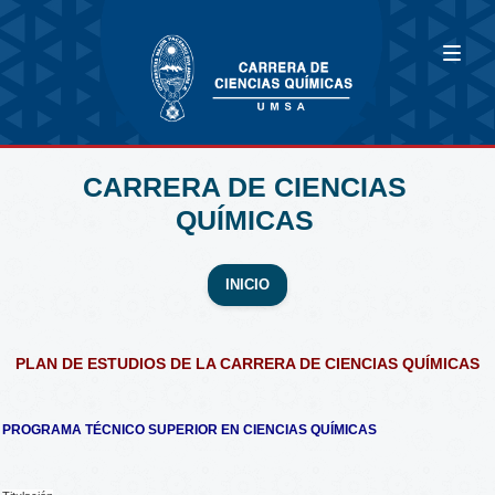
CARRERA DE CIENCIAS
QUÍMICAS
INICIO
PLAN DE ESTUDIOS DE LA CARRERA DE CIENCIAS QUÍMICAS
PROGRAMA TÉCNICO SUPERIOR EN CIENCIAS QUÍMICAS