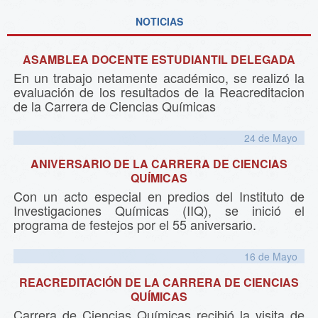
NOTICIAS
ASAMBLEA DOCENTE ESTUDIANTIL DELEGADA
En un trabajo netamente académico, se realizó la
evaluación de los resultados de la Reacreditacion
de la Carrera de Ciencias Químicas
24 de
Mayo
ANIVERSARIO DE LA CARRERA DE CIENCIAS
QUÍMICAS
Con un acto especial en predios del Instituto de
Investigaciones Químicas (IIQ), se inició el
programa de festejos por el 55 aniversario.
16 de
Mayo
REACREDITACIÓN DE LA CARRERA DE CIENCIAS
QUÍMICAS
Carrera de Ciencias Químicas recibió la visita de